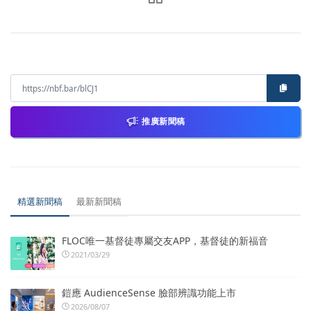
推廣新聞稿
精選新聞稿
最新新聞稿
FLOC唯一基督徒專屬交友APP，基督徒的新福音
2021/03/29
鎧應 AudienceSense 臉部辨識功能上市
2026/08/07