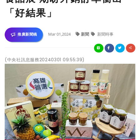
「好結果」
Mar 01,2024
新聞
新聞時事
推廣新聞稿
(中央社訊息服務20240301 09:55:39)