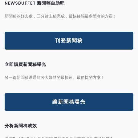
NEWSBUFFET 新聞稿自助吧
新聞稿的好去處，三分鐘上稿完成，最快接觸最多讀者的方案！
刊登新聞稿
立即購買新聞稿曝光
發一篇新聞稿透通到各大媒體的最快速、最便捷的方案！
讓新聞稿曝光
分析新聞稿成效