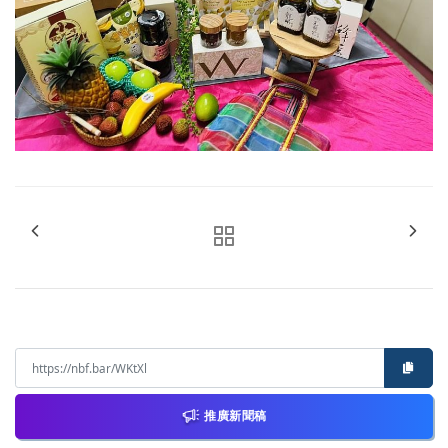
推廣新聞稿