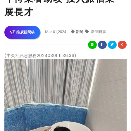
展長才
Mar 01,2024
新聞
新聞時事
推廣新聞稿
(中央社訊息服務20240301 11:36:36)