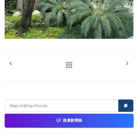
推廣新聞稿