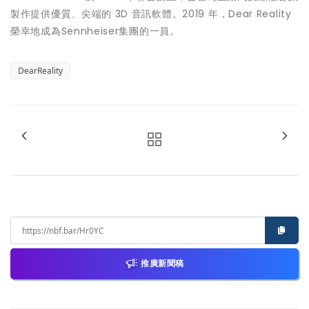
製作提供優質、尖端的 3D 音訊軟體。2019 年，Dear Reality
榮幸地成為Sennheiser集團的一員。
DearReality
推廣新聞稿