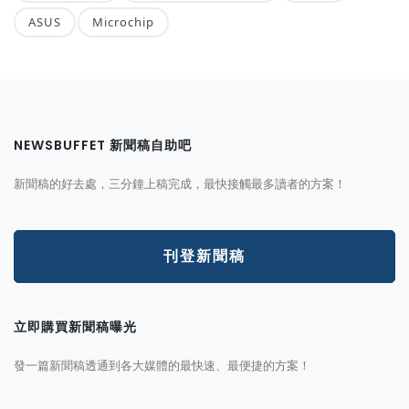
ASUS
Microchip
NEWSBUFFET 新聞稿自助吧
新聞稿的好去處，三分鐘上稿完成，最快接觸最多讀者的方案！
刊登新聞稿
立即購買新聞稿曝光
發一篇新聞稿透通到各大媒體的最快速、最便捷的方案！