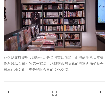
花蓮縣政府說明，誠品生活是台灣書店龍頭，而誠品生活日本橋
作為誠品在日本的第一家店，承載著台灣文化的豐富內涵並結合
日本在地文化，充分展現台日的文化交流。