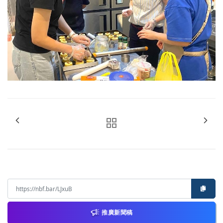
推廣新聞稿