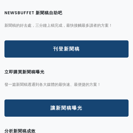
NEWSBUFFET 新聞稿自助吧
新聞稿的好去處，三分鐘上稿完成，最快接觸最多讀者的方案！
刊登新聞稿
立即購買新聞稿曝光
發一篇新聞稿透通到各大媒體的最快速、最便捷的方案！
讓新聞稿曝光
分析新聞稿成效