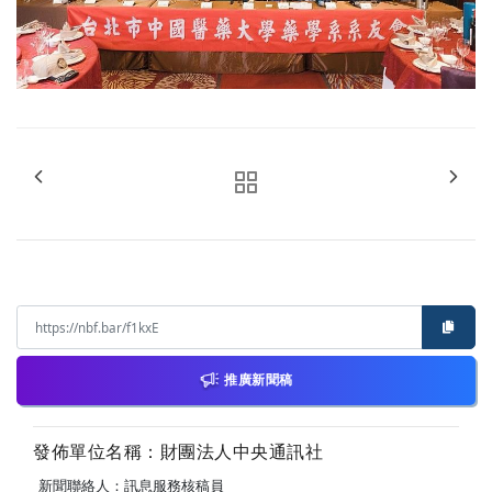
推廣新聞稿
發佈單位名稱：財團法人中央通訊社
新聞聯絡人：訊息服務核稿員