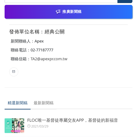
推廣新聞稿
發佈單位名稱：經典公關
新聞聯絡人：Apex
聯絡電話：02-77187777
聯絡信箱：
TA2@apexpr.com.tw
精選新聞稿
最新新聞稿
FLOC唯一基督徒專屬交友APP，基督徒的新福音
2021/03/29