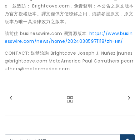
e，並造訪： Brightcove.com . 免責聲明：本公告之原文版本
乃官方授權版本。譯文僅供方便瞭解之用，煩請參照原文，原文
版本乃唯一具法律效力之版本。
請前往 businesswire.com 瀏覽源版本:
https://www.busin
esswire.com/news/home/20240305971118/zh-HK/
CONTACT: 媒體洽詢 Brightcove Joseph J. Nuñez jnunez
@brightcove.com MotoAmerica Paul Carruthers pcarr
uthers@motoamerica.com