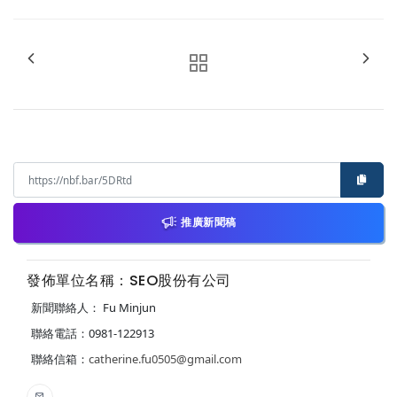
推廣新聞稿
發佈單位名稱：SEO股份有公司
新聞聯絡人： Fu Minjun
聯絡電話：0981-122913
聯絡信箱：
catherine.fu0505@gmail.com