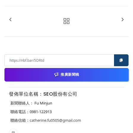
推廣新聞稿
發佈單位名稱：SEO股份有公司
新聞聯絡人： Fu Minjun
聯絡電話：0981-122913
聯絡信箱：
catherine.fu0505@gmail.com