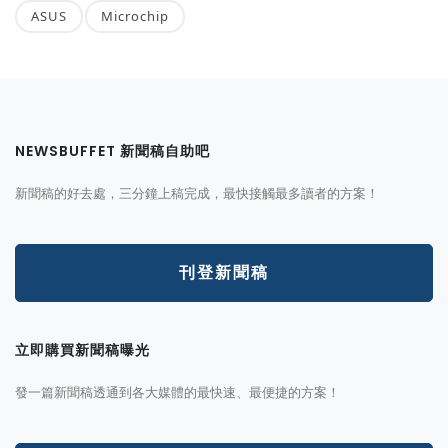
ASUS
Microchip
NEWSBUFFET 新聞稿自助吧
新聞稿的好去處，三分鐘上稿完成，最快接觸最多讀者的方案！
刊登新聞稿
立即購買新聞稿曝光
發一篇新聞稿透通到各大媒體的最快速、最便捷的方案！