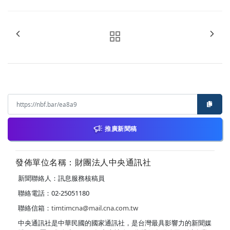
推廣新聞稿
發佈單位名稱：財團法人中央通訊社
新聞聯絡人：訊息服務核稿員
聯絡電話：02-25051180
聯絡信箱：
timtimcna@mail.cna.com.tw
中央通訊社是中華民國的國家通訊社，是台灣最具影響力的新聞媒