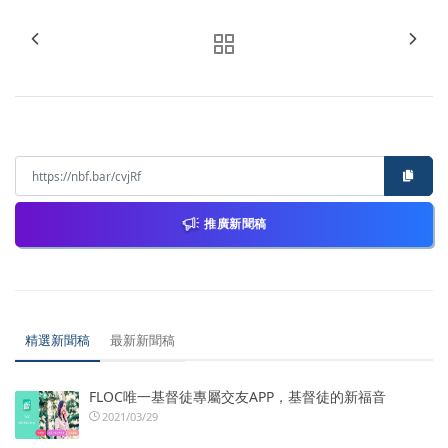
推廣新聞稿
精選新聞稿
最新新聞稿
FLOC唯一基督徒專屬交友APP，基督徒的新福音
2021/03/29