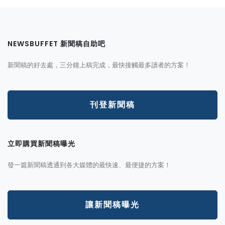
NEWSBUFFET 新聞稿自助吧
新聞稿的好去處，三分鐘上稿完成，最快接觸最多讀者的方案！
刊登新聞稿
立即購買新聞稿曝光
發一篇新聞稿透通到各大媒體的最快速、最便捷的方案！
讓新聞稿曝光