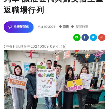
返職場行列
Mar 09,2024
新聞
新聞時事
推廣新聞稿
(中央社訊息服務20240309 09:41:45)