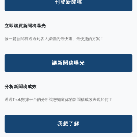
刊登新聞稿
立即購買新聞稿曝光
發一篇新聞稿透通到各大媒體的最快速、最便捷的方案！
讓新聞稿曝光
分析新聞稿成效
透過Trek數據平台的分析讓您知道你的新聞稿成效表現如何？
我想了解