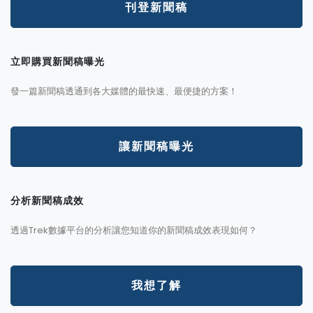
刊登新聞稿
立即購買新聞稿曝光
發一篇新聞稿透通到各大媒體的最快速、最便捷的方案！
讓新聞稿曝光
分析新聞稿成效
透過Trek數據平台的分析讓您知道你的新聞稿成效表現如何？
我想了解