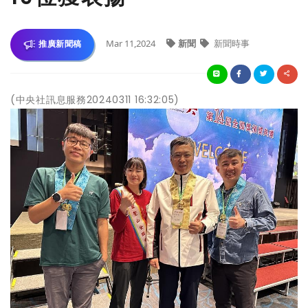
Mar 11,2024
新聞
新聞時事
推廣新聞稿
(中央社訊息服務20240311 16:32:05)