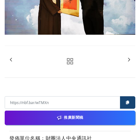
推廣新聞稿
發佈單位名稱：財團法人中央通訊社