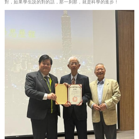
對，如果學生說的對的話，那一刹那，就是科學的進步！