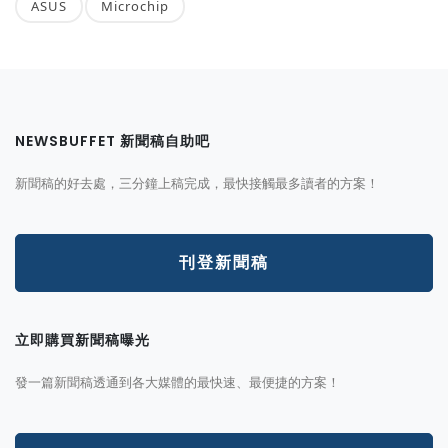
ASUS
Microchip
NEWSBUFFET 新聞稿自助吧
新聞稿的好去處，三分鐘上稿完成，最快接觸最多讀者的方案！
刊登新聞稿
立即購買新聞稿曝光
發一篇新聞稿透通到各大媒體的最快速、最便捷的方案！