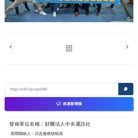
推廣新聞稿
發佈單位名稱：財團法人中央通訊社
新聞聯絡人：訊息服務核稿員