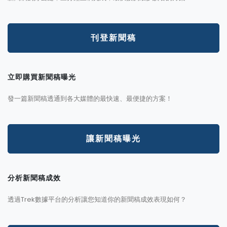
刊登新聞稿
立即購買新聞稿曝光
發一篇新聞稿透通到各大媒體的最快速、最便捷的方案！
讓新聞稿曝光
分析新聞稿成效
透過Trek數據平台的分析讓您知道你的新聞稿成效表現如何？