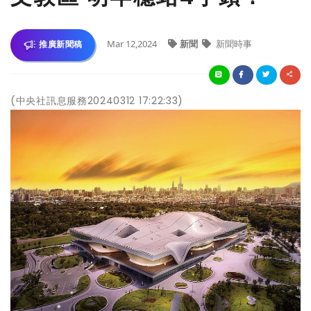
Mar 12,2024
新聞
新聞時事
推廣新聞稿
(中央社訊息服務20240312 17:22:33)