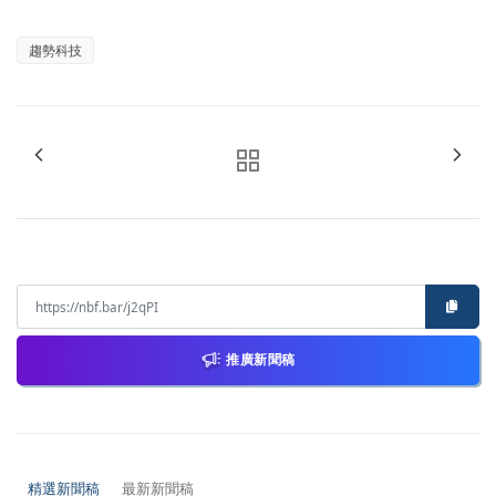
趨勢科技
推廣新聞稿
精選新聞稿
最新新聞稿