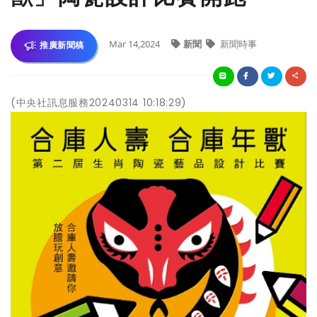
Mar 14,2024
新聞
新聞時事
推廣新聞稿
(中央社訊息服務20240314 10:18:29)