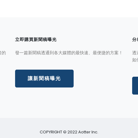
立即購買新聞稿曝光
分
者的
發一篇新聞稿透通到各大媒體的最快速、最便捷的方案！
透
如
讓新聞稿曝光
COPYRIGHT © 2022 Aotter Inc.