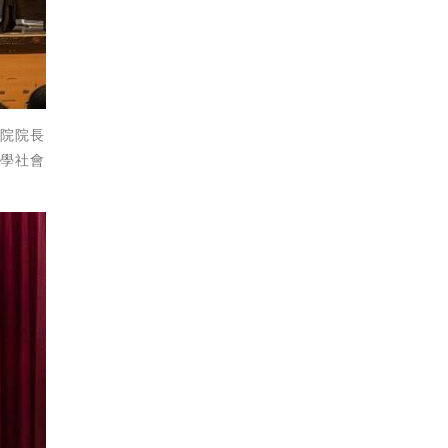
學院院長
大學社會