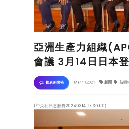
亞洲生產力組織(AP
會議 3月14日日本
Mar 14,2024
新聞
新聞
推廣新聞稿
(中央社訊息服務20240314 17:30:00)