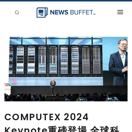
回到首頁
新聞稿分類
登入
刊登
COMPUTEX 2024
Keynote重磅登場 全球科