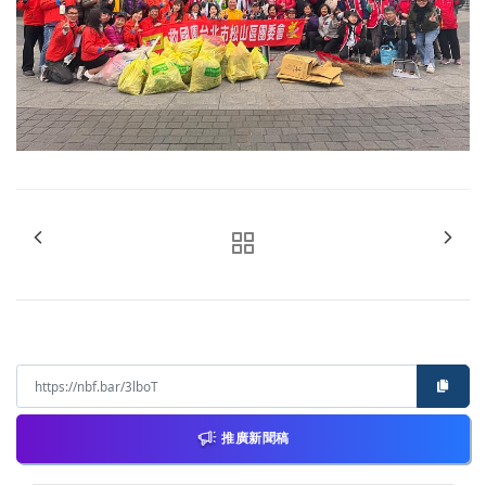
推廣新聞稿