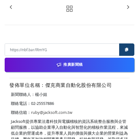
推廣新聞稿
發佈單位名稱：傑克商業自動化股份有限公司
新聞聯絡人：楊小姐
聯絡電話：02-25557886
聯絡信箱：
ruby@jacksoft.com.tw
Jacksoft提供專業法遵科技與電腦稽核的資訊系統整合服務與企管
顧問服務，以協助企業導入自動化與智慧化的稽核作業流程，來減
低企業的營運成本，提升專業人員的價值與擴大企業的營業利益為