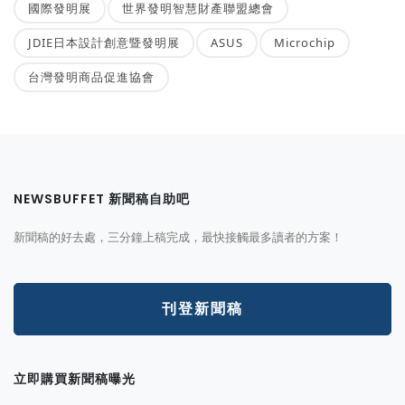
國際發明展
世界發明智慧財產聯盟總會
JDIE日本設計創意暨發明展
ASUS
Microchip
台灣發明商品促進協會
NEWSBUFFET 新聞稿自助吧
新聞稿的好去處，三分鐘上稿完成，最快接觸最多讀者的方案！
刊登新聞稿
立即購買新聞稿曝光