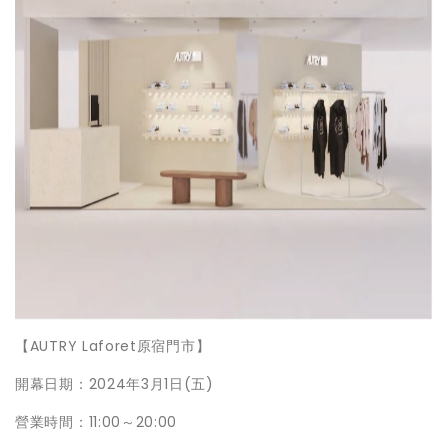
【AUTRY Laforet原宿門市】
開幕日期：2024年3月1日(五)
營業時間：11:00～20:00