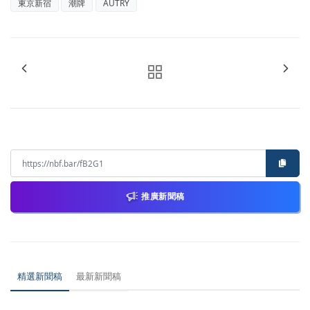
東京新宿
潮牌
AUTRY
推廣新聞稿
精選新聞稿
最新新聞稿