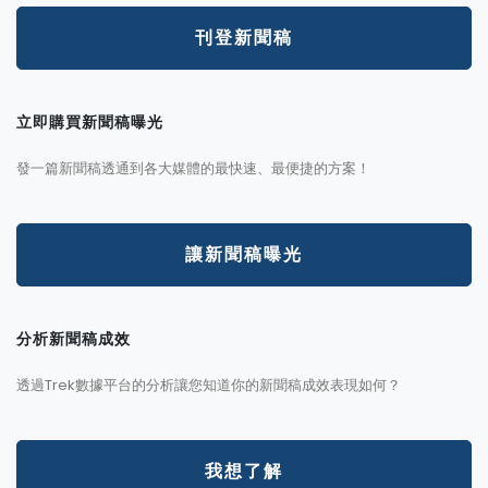
刊登新聞稿
立即購買新聞稿曝光
發一篇新聞稿透通到各大媒體的最快速、最便捷的方案！
讓新聞稿曝光
分析新聞稿成效
透過Trek數據平台的分析讓您知道你的新聞稿成效表現如何？
我想了解