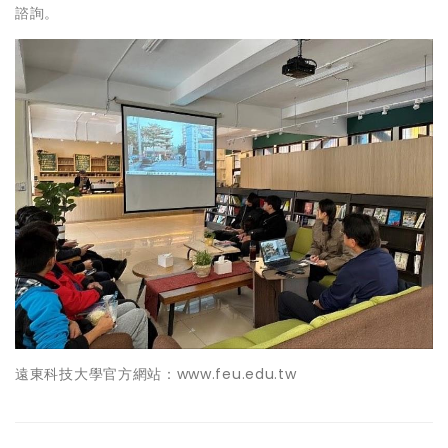
諮詢。
遠東科技大學官方網站：www.feu.edu.tw