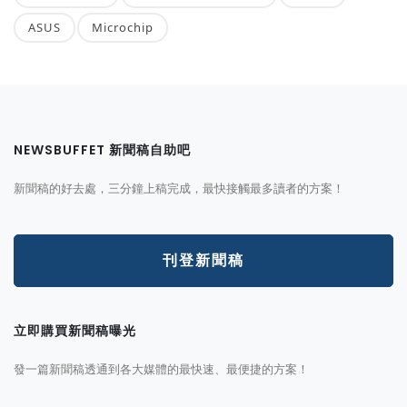
ASUS
Microchip
NEWSBUFFET 新聞稿自助吧
新聞稿的好去處，三分鐘上稿完成，最快接觸最多讀者的方案！
刊登新聞稿
立即購買新聞稿曝光
發一篇新聞稿透通到各大媒體的最快速、最便捷的方案！