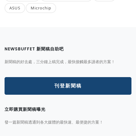
ASUS
Microchip
NEWSBUFFET 新聞稿自助吧
新聞稿的好去處，三分鐘上稿完成，最快接觸最多讀者的方案！
刊登新聞稿
立即購買新聞稿曝光
發一篇新聞稿透通到各大媒體的最快速、最便捷的方案！