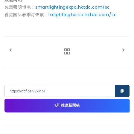
智慧照明博览：
smartlightingexpo.hktdc.com/sc
香港国际春季灯饰展：
hklightingfairse.hktdc.com/sc
推廣新聞稿