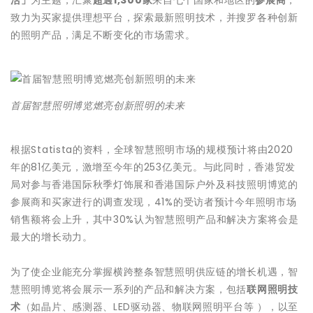
致力为买家提供理想平台，探索最新照明技术，并搜罗各种创新
的照明产品，满足不断变化的市场需求。
首届智慧照明博览燃亮创新照明的未来
根据Statista的资料，全球智慧照明市场的规模预计将由2020
年的81亿美元，激增至今年的253亿美元。与此同时，香港贸发
局对参与香港国际秋季灯饰展和香港国际户外及科技照明博览的
参展商和买家进行的调查发现，41%的受访者预计今年照明市场
销售额将会上升，其中30%认为智慧照明产品和解决方案将会是
最大的增长动力。
为了使企业能充分掌握横跨整条智慧照明供应链的增长机遇，智
慧照明博览将会展示一系列的产品和解决方案，包括
联网照明技
术
（如晶片、感测器、LED驱动器、物联网照明平台等 ），以至