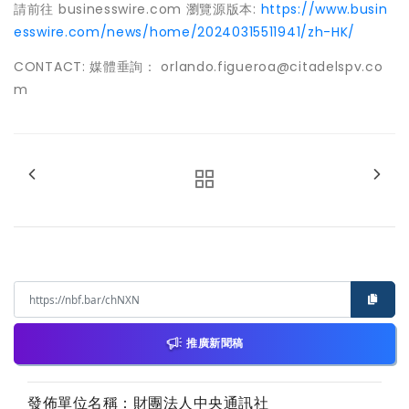
請前往 businesswire.com 瀏覽源版本:
https://www.busin
esswire.com/news/home/20240315511941/zh-HK/
CONTACT: 媒體垂詢： orlando.figueroa@citadelspv.co
m
推廣新聞稿
發佈單位名稱：財團法人中央通訊社