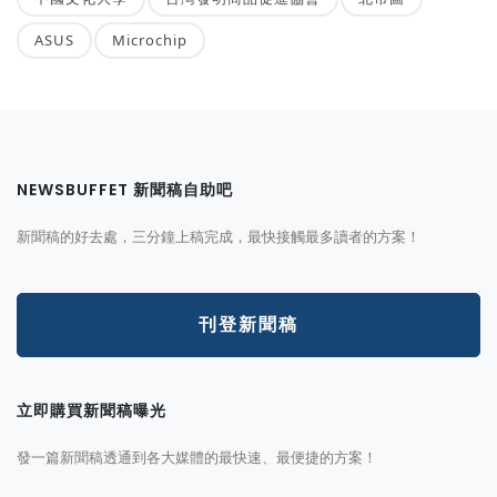
ASUS
Microchip
NEWSBUFFET 新聞稿自助吧
新聞稿的好去處，三分鐘上稿完成，最快接觸最多讀者的方案！
刊登新聞稿
立即購買新聞稿曝光
發一篇新聞稿透通到各大媒體的最快速、最便捷的方案！