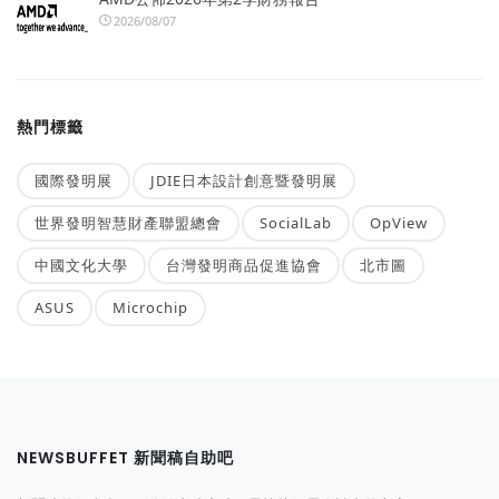
2026/08/07
熱門標籤
國際發明展
JDIE日本設計創意暨發明展
世界發明智慧財產聯盟總會
SocialLab
OpView
中國文化大學
台灣發明商品促進協會
北市圖
ASUS
Microchip
NEWSBUFFET 新聞稿自助吧