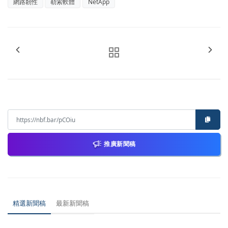
網路韌性
勒索軟體
NetApp
推廣新聞稿
精選新聞稿
最新新聞稿