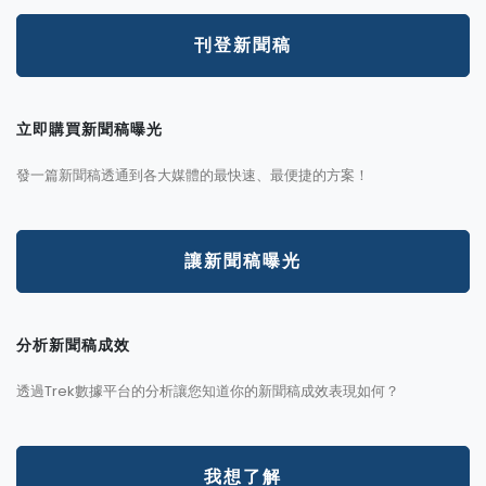
刊登新聞稿
立即購買新聞稿曝光
發一篇新聞稿透通到各大媒體的最快速、最便捷的方案！
讓新聞稿曝光
分析新聞稿成效
透過Trek數據平台的分析讓您知道你的新聞稿成效表現如何？
我想了解