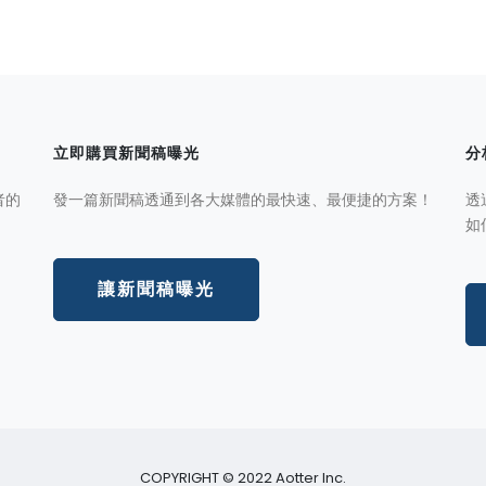
立即購買新聞稿曝光
分
者的
發一篇新聞稿透通到各大媒體的最快速、最便捷的方案！
透
如
讓新聞稿曝光
COPYRIGHT © 2022 Aotter Inc.