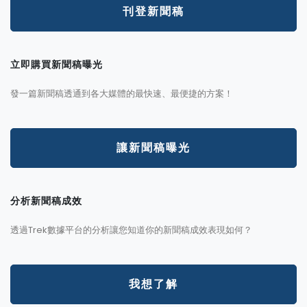
刊登新聞稿
立即購買新聞稿曝光
發一篇新聞稿透通到各大媒體的最快速、最便捷的方案！
讓新聞稿曝光
分析新聞稿成效
透過Trek數據平台的分析讓您知道你的新聞稿成效表現如何？
我想了解