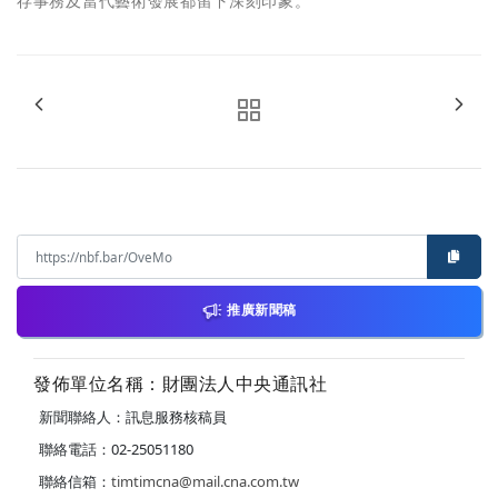
存事務及當代藝術發展都留下深刻印象。
推廣新聞稿
發佈單位名稱：財團法人中央通訊社
新聞聯絡人：訊息服務核稿員
聯絡電話：02-25051180
聯絡信箱：
timtimcna@mail.cna.com.tw