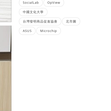
SocialLab
OpView
中國文化大學
台灣發明商品促進協會
北市圖
ASUS
Microchip