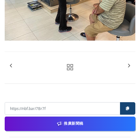
推廣新聞稿