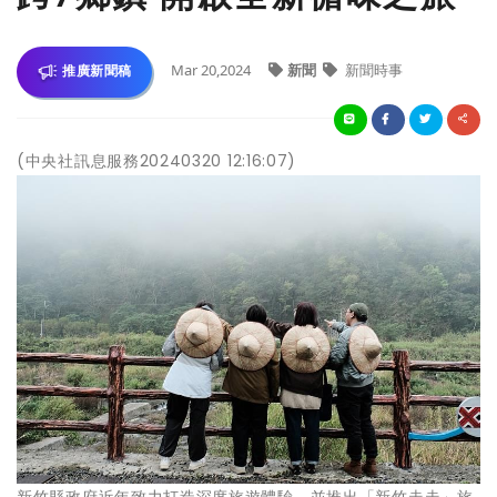
Mar 20,2024
新聞
新聞時事
推廣新聞稿
(中央社訊息服務20240320 12:16:07)