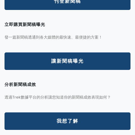
刊登新聞稿
立即購買新聞稿曝光
發一篇新聞稿透通到各大媒體的最快速、最便捷的方案！
讓新聞稿曝光
分析新聞稿成效
透過Trek數據平台的分析讓您知道你的新聞稿成效表現如何？
我想了解