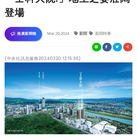
登場
Mar 20,2024
新聞
新聞時事
推廣新聞稿
(中央社訊息服務20240320 12:15:36)