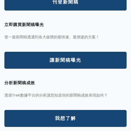
刊登新聞稿
立即購買新聞稿曝光
發一篇新聞稿透通到各大媒體的最快速、最便捷的方案！
讓新聞稿曝光
分析新聞稿成效
透過Trek數據平台的分析讓您知道你的新聞稿成效表現如何？
我想了解