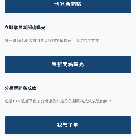
刊登新聞稿
立即購買新聞稿曝光
發一篇新聞稿透通到各大媒體的最快速、最便捷的方案！
讓新聞稿曝光
分析新聞稿成效
透過Trek數據平台的分析讓您知道你的新聞稿成效表現如何？
我想了解