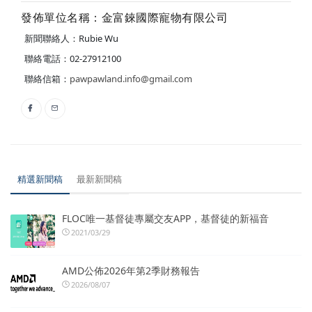
發佈單位名稱：金富錸國際寵物有限公司
新聞聯絡人：Rubie Wu
聯絡電話：02-27912100
聯絡信箱：
pawpawland.info@gmail.com
精選新聞稿
最新新聞稿
FLOC唯一基督徒專屬交友APP，基督徒的新福音
2021/03/29
AMD公佈2026年第2季財務報告
2026/08/07